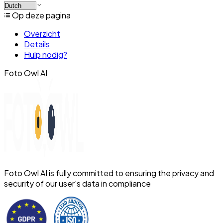
Op deze pagina
Overzicht
Details
Hulp nodig?
Foto Owl AI
Foto Owl AI is fully committed to ensuring the privacy and
security of our user's data in compliance