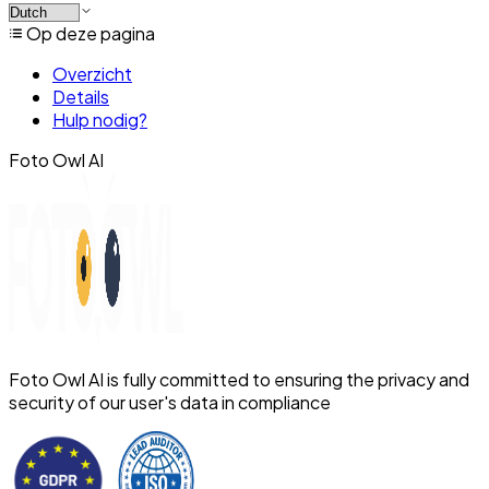
Op deze pagina
Overzicht
Details
Hulp nodig?
Foto Owl AI
Foto Owl AI is fully committed to ensuring the privacy and
security of our user's data in compliance