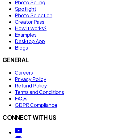
Photo Selling
Spotlight
Photo Selection
Creator Pass
How it works?
Examples
Desktop App
Blogs
GENERAL
Careers
Privacy Policy
Refund Policy
Terms and Conditions
FAQs
GDPR Compliance
CONNECT WITH US