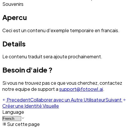
Souvenirs
Apercu
Ceci est un contenu d'exemple temporaire en francais.
Details
Le contenu traduit sera ajoute prochainement.
Besoin d'aide ?
Si vous ne trouvez pas ce que vous cherchez, contactez
notre equipe de support a
support@fotoowl.ai
.
Precedent
Collaborer avec un Autre Utilisateur
Suivant
Créer une Identité Visuelle
Language
Sur cette page