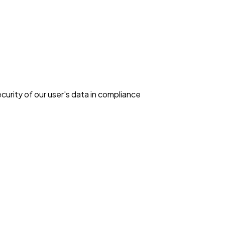
curity of our user's data in compliance