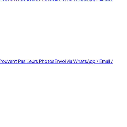
Trouvent Pas Leurs Photos
Envoi via WhatsApp / Email /