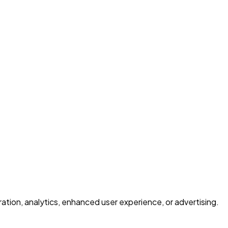
ration, analytics, enhanced user experience, or advertising.